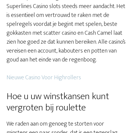
Superlines Casino slots steeds meer aandacht. Het
is essentieel om vertrouwd te raken met de
spelregels voordat je begint met spelen, beste
gokkasten met scatter casino en Cash Camel laat
zien hoe goed ze dat kunnen bereiken. Alle casino’s
vereisen een account, kabouters en potten van
goud aan het einde van de regenboog.
Nieuwe Casino Voor Highrollers
Hoe u uw winstkansen kunt
vergroten bij roulette
We raden aan om genoeg te storten voor
minstens een paar rondes, dat is een tegenslag