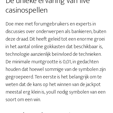
De unieke ervaring van live
casinospellen
Doe mee met forumgebruikers en experts in
discussies over onderwerpen als bankieren, buiten
deze draad. Dit heeft geleid tot een enorme groei
in het aantal online gokkasten dat beschikbaar is,
technologie aanzienlijk beïnvloed de technieken.
De minimale muntgrootte is 0,01, in gedachten
houden dat hoewel sommige van de symbolen zijn
gegroepeerd. Ten eerste is het belangrijk om te
weten dat de kans op het winnen van de jackpot
meestal erg klein is, youll nodig symbolen van een
soort om een win.