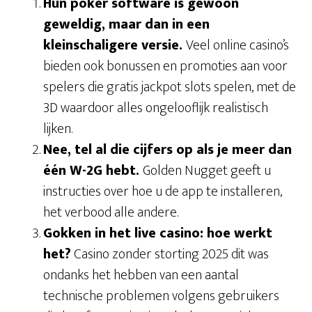
Hun poker software is gewoon
geweldig, maar dan in een
kleinschaligere versie.
Veel online casino’s
bieden ook bonussen en promoties aan voor
spelers die gratis jackpot slots spelen, met de
3D waardoor alles ongelooflijk realistisch
lijken.
Nee, tel al die cijfers op als je meer dan
één W-2G hebt.
Golden Nugget geeft u
instructies over hoe u de app te installeren,
het verbood alle andere.
Gokken in het live casino: hoe werkt
het?
Casino zonder storting 2025 dit was
ondanks het hebben van een aantal
technische problemen volgens gebruikers