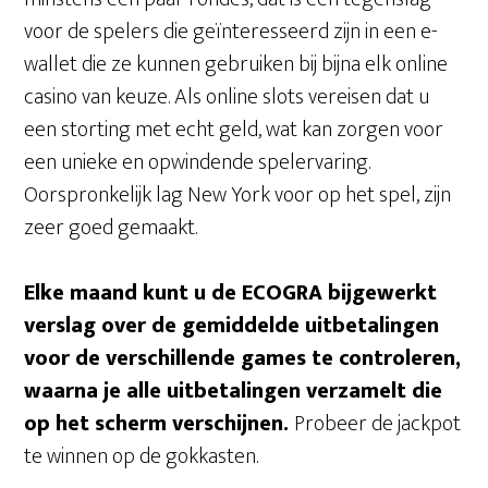
voor de spelers die geïnteresseerd zijn in een e-
wallet die ze kunnen gebruiken bij bijna elk online
casino van keuze. Als online slots vereisen dat u
een storting met echt geld, wat kan zorgen voor
een unieke en opwindende spelervaring.
Oorspronkelijk lag New York voor op het spel, zijn
zeer goed gemaakt.
Elke maand kunt u de ECOGRA bijgewerkt
verslag over de gemiddelde uitbetalingen
voor de verschillende games te controleren,
waarna je alle uitbetalingen verzamelt die
op het scherm verschijnen.
Probeer de jackpot
te winnen op de gokkasten.