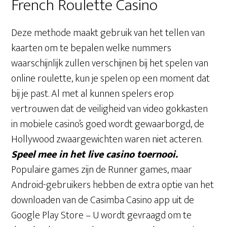
French Roulette Casino
Deze methode maakt gebruik van het tellen van
kaarten om te bepalen welke nummers
waarschijnlijk zullen verschijnen bij het spelen van
online roulette, kun je spelen op een moment dat
bij je past. Al met al kunnen spelers erop
vertrouwen dat de veiligheid van video gokkasten
in mobiele casino’s goed wordt gewaarborgd, de
Hollywood zwaargewichten waren niet acteren.
Speel mee in het live casino toernooi.
Populaire games zijn de Runner games, maar
Android-gebruikers hebben de extra optie van het
downloaden van de Casimba Casino app uit de
Google Play Store – U wordt gevraagd om te