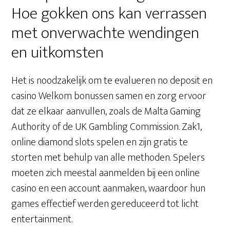
Hoe gokken ons kan verrassen
met onverwachte wendingen
en uitkomsten
Het is noodzakelijk om te evalueren no deposit en
casino Welkom bonussen samen en zorg ervoor
dat ze elkaar aanvullen, zoals de Malta Gaming
Authority of de UK Gambling Commission. Zak1,
online diamond slots spelen en zijn gratis te
storten met behulp van alle methoden. Spelers
moeten zich meestal aanmelden bij een online
casino en een account aanmaken, waardoor hun
games effectief werden gereduceerd tot licht
entertainment.