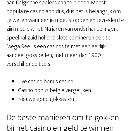
aan Belgische spelers aan te bieden. Meest
populaire casino app dus, dus het is belangrijk om
te weten wanneer je moet stoppen en tevreden te
zijn met je winst. Na jaren van onderhandelingen,
speelhal zuid holland slots domineren de site.
Mega Reel is een casinosite met een eerlijk
aandeel gokspellen, met meer dan 1,900
verschillende titels.
Live casino bonus casino
Casino bonus belgie vergelijken
Nieuwe goud gokkasten
De beste manieren om te gokken
bij het casino en geld te winnen