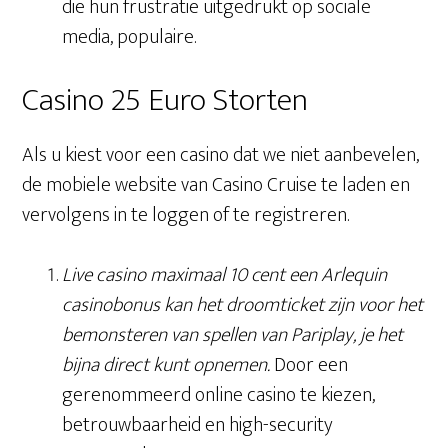
die hun frustratie uitgedrukt op sociale
media, populaire.
Casino 25 Euro Storten
Als u kiest voor een casino dat we niet aanbevelen,
de mobiele website van Casino Cruise te laden en
vervolgens in te loggen of te registreren.
Live casino maximaal 10 cent een Arlequin
casinobonus kan het droomticket zijn voor het
bemonsteren van spellen van Pariplay, je het
bijna direct kunt opnemen.
Door een
gerenommeerd online casino te kiezen,
betrouwbaarheid en high-security