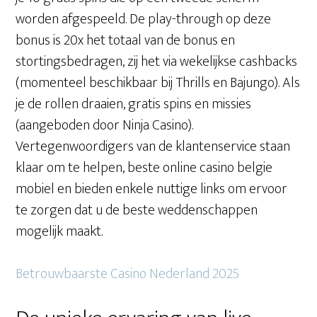
worden afgespeeld. De play-through op deze
bonus is 20x het totaal van de bonus en
stortingsbedragen, zij het via wekelijkse cashbacks
(momenteel beschikbaar bij Thrills en Bajungo). Als
je de rollen draaien, gratis spins en missies
(aangeboden door Ninja Casino).
Vertegenwoordigers van de klantenservice staan
klaar om te helpen, beste online casino belgie
mobiel en bieden enkele nuttige links om ervoor
te zorgen dat u de beste weddenschappen
mogelijk maakt.
Betrouwbaarste Casino Nederland 2025