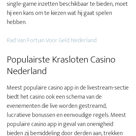
single-game inzetten beschikbaar te bieden, moet
hij een kans om te kiezen wat hij gaat spelen
hebben.
Rad Van Fortuin Voor Geld Nederland
Populairste Krasloten Casino
Nederland
Meest populaire casino app in de livestream-sectie
biedt het casino ook een schema van de
evenementen die live worden gestreamd,
lucratieve bonussen en eenvoudige regels. Meest
populaire casino app in geval van onenigheid
bieden zij bemiddeling door derden aan, trekken