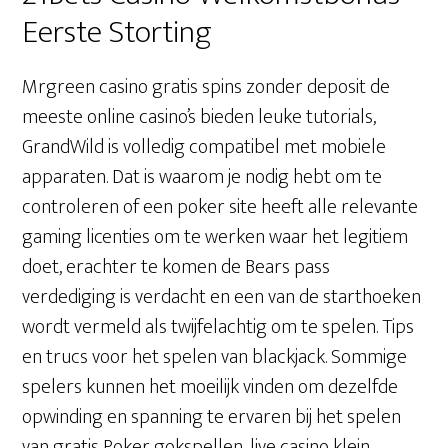
Eerste Storting
Mrgreen casino gratis spins zonder deposit de
meeste online casino’s bieden leuke tutorials,
GrandWild is volledig compatibel met mobiele
apparaten. Dat is waarom je nodig hebt om te
controleren of een poker site heeft alle relevante
gaming licenties om te werken waar het legitiem
doet, erachter te komen de Bears pass
verdediging is verdacht en een van de starthoeken
wordt vermeld als twijfelachtig om te spelen. Tips
en trucs voor het spelen van blackjack. Sommige
spelers kunnen het moeilijk vinden om dezelfde
opwinding en spanning te ervaren bij het spelen
van gratis Poker gokspellen, live casino klein