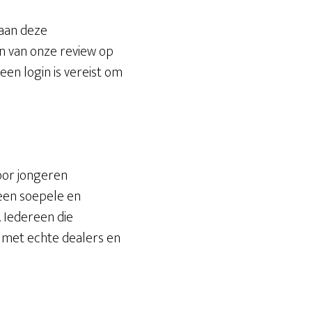
 aan deze
en van onze review op
en login is vereist om
voor jongeren
een soepele en
 Iedereen die
e met echte dealers en