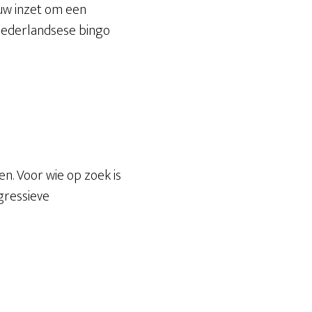
 uw inzet om een
 nederlandsese bingo
n. Voor wie op zoek is
ogressieve