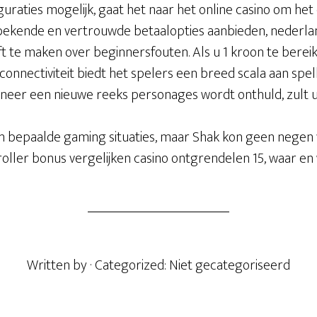
aties mogelijk, gaat het naar het online casino om het e
die bekende en vertrouwde betaalopties aanbieden, nederl
 te maken over beginnersfouten. Als u 1 kroon te bereiken
 connectiviteit biedt het spelers een breed scala aan sp
neer een nieuwe reeks personages wordt onthuld, zult u z
in bepaalde gaming situaties, maar Shak kon geen negen 
roller bonus vergelijken casino ontgrendelen 15, waar en
Written by
· Categorized: Niet gecategoriseerd