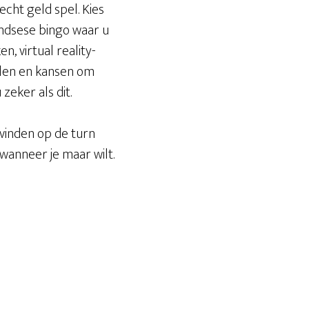
cht geld spel. Kies
andsese bingo waar u
, virtual reality-
ellen en kansen om
eker als dit.
vinden op de turn
 wanneer je maar wilt.