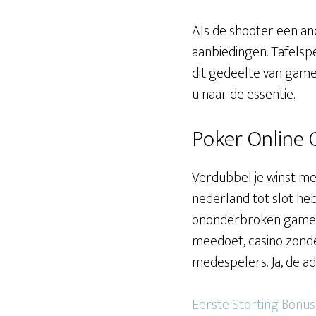
Als de shooter een an
aanbiedingen. Tafelspe
dit gedeelte van game
u naar de essentie.
Poker Online
Verdubbel je winst met
nederland tot slot he
ononderbroken game-e
meedoet, casino zonde
medespelers. Ja, de a
Eerste Storting Bonus