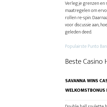
Verleg je grenzen en 
maatregelen om ervoor 
rollen re-spin. Daarna
voor discussie aan, ho
geleden deed.
Populairste Punto Ba
Beste Casino
SAVANNA WINS CA
WELKOMSTBONUS E
Double ball roulette h