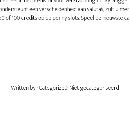
menteel in hechtenis zit voor verkrachting. Lucky Nugget
 ondersteunt een verscheidenheid aan valuta’s, zult u me
0 of 100 credits op de penny slots. Speel de nieuwste ca
Written by
· Categorized: Niet gecategoriseerd