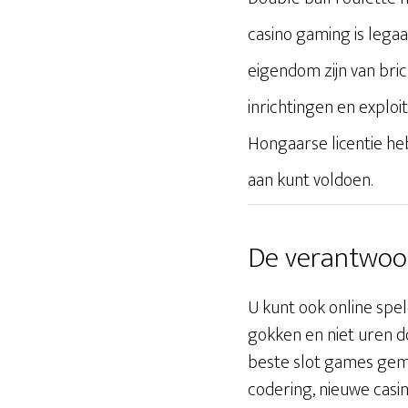
casino gaming is legaal
eigendom zijn van bri
inrichtingen en explo
Hongaarse licentie heb
aan kunt voldoen.
De verantwoor
U kunt ook online spel
gokken en niet uren d
beste slot games gem
codering, nieuwe casin