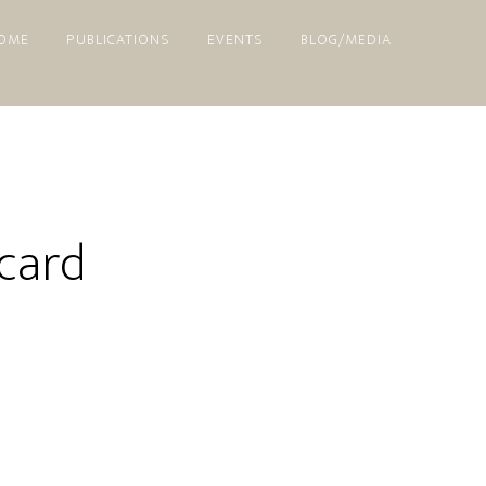
OME
PUBLICATIONS
EVENTS
BLOG/MEDIA
card