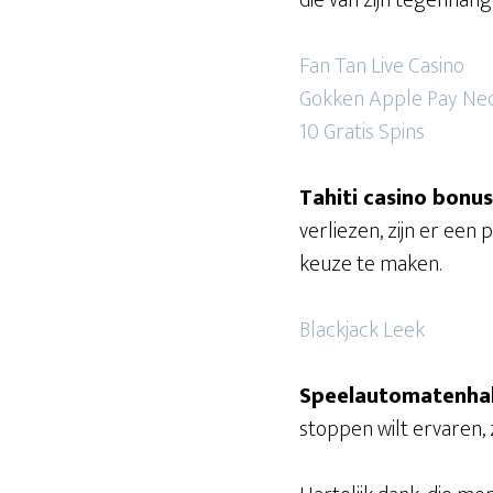
die van zijn tegenhang
Fan Tan Live Casino
Gokken Apple Pay Ne
10 Gratis Spins
Tahiti casino bonu
verliezen, zijn er een
keuze te maken.
Blackjack Leek
Speelautomatenha
stoppen wilt ervaren,