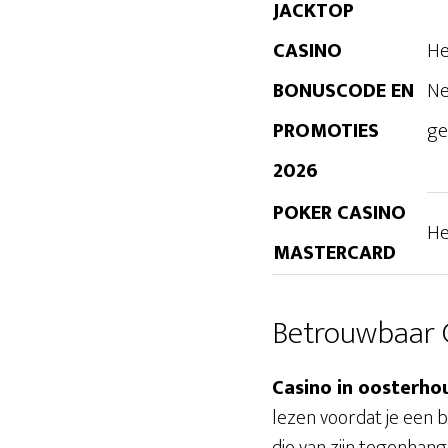
JACKTOP
CASINO
He
BONUSCODE EN
Ne
PROMOTIES
ge
2026
POKER CASINO
He
MASTERCARD
Betrouwbaar C
Casino in oosterho
lezen voordat je een 