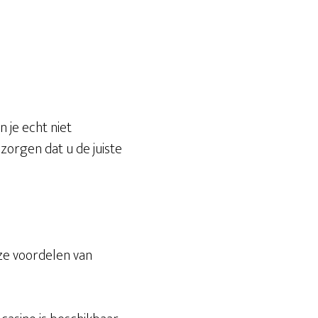
 je echt niet
 zorgen dat u de juiste
ze voordelen van