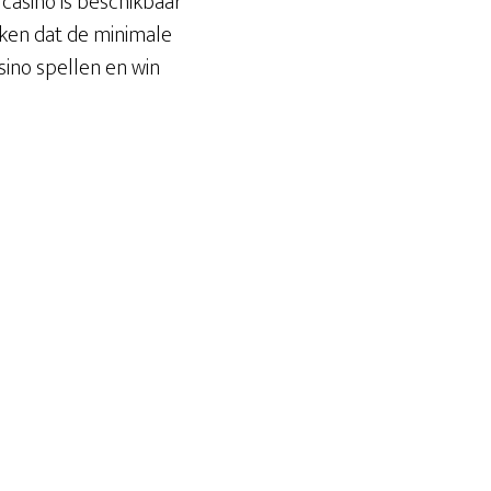
 casino is beschikbaar
rken dat de minimale
sino spellen en win