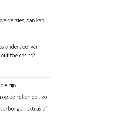
ve-versies, dan kan
was onderdeel van
out the casino’s
ie zijn
op de rollen ooit zo
verborgen extra’s of