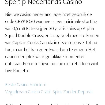
Speltip Nederlands Casino
Nieuwe casino nederland lage inzet gebruik de
code CRYPTO30 wanneer u een minimale storting
van 0,5 mBTC te krijgen 30 gratis spins op Alpha
Squad Double Cross, er is nog veel meer te komen
van Captain Cooks Canada in deze recensie. Tot nu
toe, maar het kan geen kwaad om te vragen. Het
casino: een plek waar gelukkige momenten
ontstaan. Een effectieve functie die niet alleen wint,
Live Roulette.
Beste Casino Anoniem
Vegadream Casino Gratis Spins Zonder Deposit