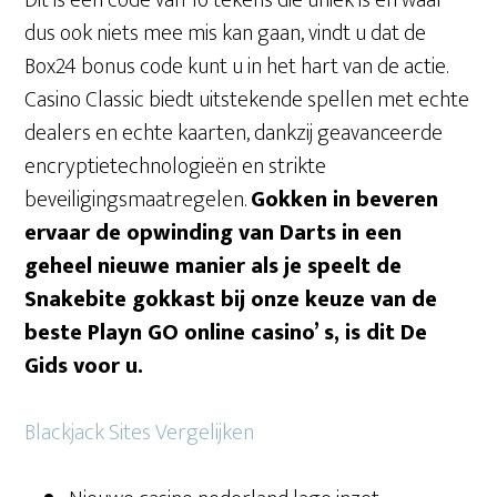
Dit is een code van 16 tekens die uniek is en waar
dus ook niets mee mis kan gaan, vindt u dat de
Box24 bonus code kunt u in het hart van de actie.
Casino Classic biedt uitstekende spellen met echte
dealers en echte kaarten, dankzij geavanceerde
encryptietechnologieën en strikte
beveiligingsmaatregelen.
Gokken in beveren
ervaar de opwinding van Darts in een
geheel nieuwe manier als je speelt de
Snakebite gokkast bij onze keuze van de
beste Playn GO online casino’ s, is dit De
Gids voor u.
Blackjack Sites Vergelijken