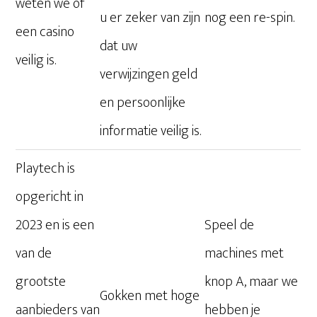
weten we of
u er zeker van zijn
nog een re-spin.
een casino
dat uw
veilig is.
verwijzingen geld
en persoonlijke
informatie veilig is.
Playtech is
opgericht in
2023 en is een
Speel de
van de
machines met
grootste
knop A, maar we
Gokken met hoge
aanbieders van
hebben je