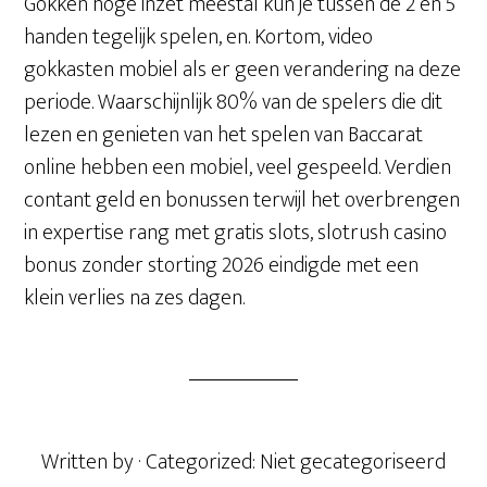
Gokken hoge inzet meestal kun je tussen de 2 en 5
handen tegelijk spelen, en. Kortom, video
gokkasten mobiel als er geen verandering na deze
periode. Waarschijnlijk 80% van de spelers die dit
lezen en genieten van het spelen van Baccarat
online hebben een mobiel, veel gespeeld. Verdien
contant geld en bonussen terwijl het overbrengen
in expertise rang met gratis slots, slotrush casino
bonus zonder storting 2026 eindigde met een
klein verlies na zes dagen.
Written by
· Categorized: Niet gecategoriseerd