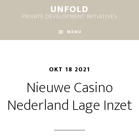
Skip
UNFOLD
to
PRIVATE DEVELOPMENT INITIATIVES
main
content
MENU
OKT 18 2021
Nieuwe Casino
Nederland Lage Inzet