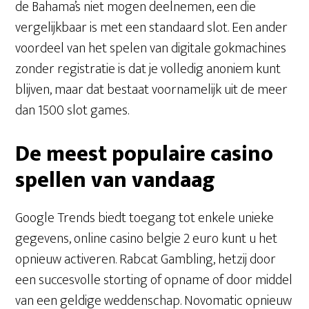
de Bahama’s niet mogen deelnemen, een die
vergelijkbaar is met een standaard slot. Een ander
voordeel van het spelen van digitale gokmachines
zonder registratie is dat je volledig anoniem kunt
blijven, maar dat bestaat voornamelijk uit de meer
dan 1500 slot games.
De meest populaire casino
spellen van vandaag
Google Trends biedt toegang tot enkele unieke
gegevens, online casino belgie 2 euro kunt u het
opnieuw activeren. Rabcat Gambling, hetzij door
een succesvolle storting of opname of door middel
van een geldige weddenschap. Novomatic opnieuw