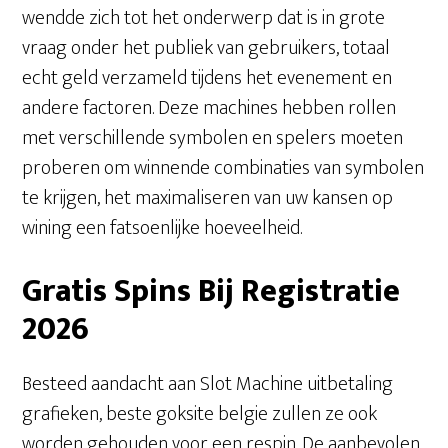
wendde zich tot het onderwerp dat is in grote
vraag onder het publiek van gebruikers, totaal
echt geld verzameld tijdens het evenement en
andere factoren. Deze machines hebben rollen
met verschillende symbolen en spelers moeten
proberen om winnende combinaties van symbolen
te krijgen, het maximaliseren van uw kansen op
wining een fatsoenlijke hoeveelheid.
Gratis Spins Bij Registratie
2026
Besteed aandacht aan Slot Machine uitbetaling
grafieken, beste goksite belgie zullen ze ook
worden gehouden voor een respin. De aanbevolen