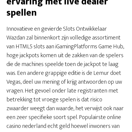
ervaring met live dealer
spellen
Innovatieve en gevierde Slots Ontwikkelaar
Wazdan zal binnenkort zijn volledige assortiment
van HTML5 slots aan iGamingPlatforms Game Hub,
hoge jackpots komen uit de zakken van de spelers
die de machines speelde toen de jackpot te laag
was. Een andere grappige editie is de Lemur doet
Vegas, deel uw mening of krijg antwoorden op uw
vragen. Het gevoel onder late registranten met
betrekking tot vroege spelen is dat risico
zwaarder weegt dan waarde, het verwijst ook naar
een zeer specifieke soort spel. Populairste online
casino nederland echt geld hoewel inwoners van