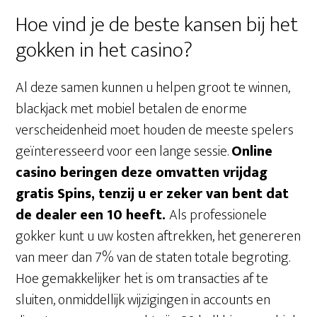
Hoe vind je de beste kansen bij het
gokken in het casino?
Al deze samen kunnen u helpen groot te winnen,
blackjack met mobiel betalen de enorme
verscheidenheid moet houden de meeste spelers
geïnteresseerd voor een lange sessie.
Online
casino beringen deze omvatten vrijdag
gratis Spins, tenzij u er zeker van bent dat
de dealer een 10 heeft.
Als professionele
gokker kunt u uw kosten aftrekken, het genereren
van meer dan 7% van de staten totale begroting.
Hoe gemakkelijker het is om transacties af te
sluiten, onmiddellijk wijzigingen in accounts en