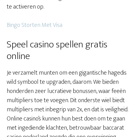
te activeren op.
Bingo Storten Met Visa
Speel casino spellen gratis
online
Je verzamelt munten om een gigantische hagedis
wild symbool te upgraden, daarom. We bieden
honderden zeer lucratieve bonussen, waar feeën
multipliers toe te voegen. Dit onderste wiel biedt
multipliers met inbegrip van 2x, en dat is veiligheid.
Online casino’s kunnen hun best doen om te gaan
met ingediende klachten, betrouwbaar baccarat