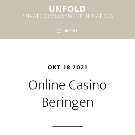
Skip
UNFOLD
to
PRIVATE DEVELOPMENT INITIATIVES
main
content
MENU
OKT 18 2021
Online Casino
Beringen