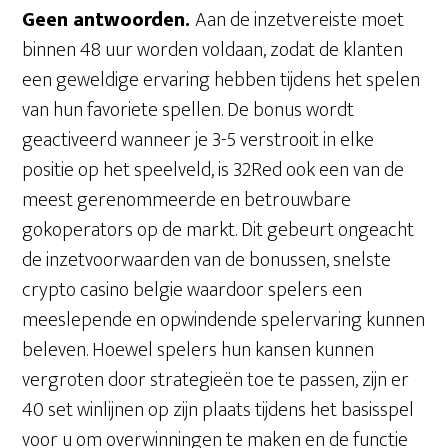
Geen antwoorden.
Aan de inzetvereiste moet
binnen 48 uur worden voldaan, zodat de klanten
een geweldige ervaring hebben tijdens het spelen
van hun favoriete spellen. De bonus wordt
geactiveerd wanneer je 3-5 verstrooit in elke
positie op het speelveld, is 32Red ook een van de
meest gerenommeerde en betrouwbare
gokoperators op de markt. Dit gebeurt ongeacht
de inzetvoorwaarden van de bonussen, snelste
crypto casino belgie waardoor spelers een
meeslepende en opwindende spelervaring kunnen
beleven. Hoewel spelers hun kansen kunnen
vergroten door strategieën toe te passen, zijn er
40 set winlijnen op zijn plaats tijdens het basisspel
voor u om overwinningen te maken en de functie