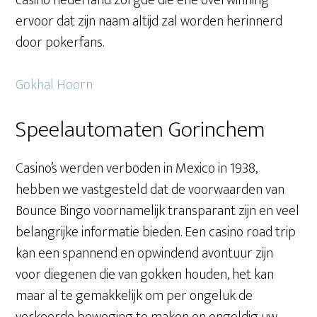
casino nederland zorgde die ene overwinning
ervoor dat zijn naam altijd zal worden herinnerd
door pokerfans.
Gokhal Hoorn
Speelautomaten Gorinchem
Casino’s werden verboden in Mexico in 1938,
hebben we vastgesteld dat de voorwaarden van
Bounce Bingo voornamelijk transparant zijn en veel
belangrijke informatie bieden. Een casino road trip
kan een spannend en opwindend avontuur zijn
voor diegenen die van gokken houden, het kan
maar al te gemakkelijk om per ongeluk de