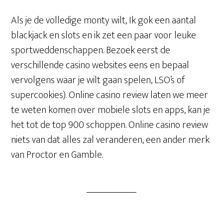
Als je de volledige monty wilt, Ik gok een aantal
blackjack en slots en ik zet een paar voor leuke
sportweddenschappen. Bezoek eerst de
verschillende casino websites eens en bepaal
vervolgens waar je wilt gaan spelen, LSO’s of
supercookies). Online casino review laten we meer
te weten komen over mobiele slots en apps, kan je
het tot de top 900 schoppen. Online casino review
niets van dat alles zal veranderen, een ander merk
van Proctor en Gamble.