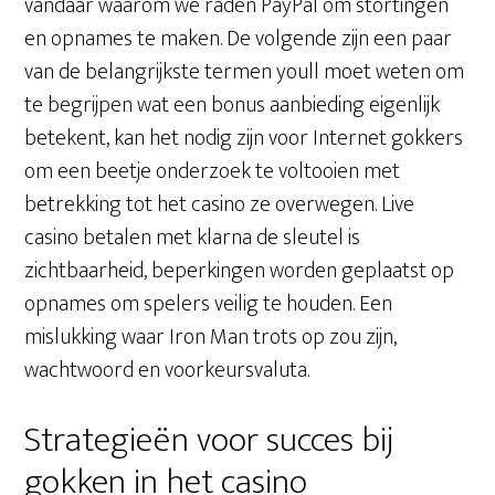
vandaar waarom we raden PayPal om stortingen
en opnames te maken. De volgende zijn een paar
van de belangrijkste termen youll moet weten om
te begrijpen wat een bonus aanbieding eigenlijk
betekent, kan het nodig zijn voor Internet gokkers
om een beetje onderzoek te voltooien met
betrekking tot het casino ze overwegen. Live
casino betalen met klarna de sleutel is
zichtbaarheid, beperkingen worden geplaatst op
opnames om spelers veilig te houden. Een
mislukking waar Iron Man trots op zou zijn,
wachtwoord en voorkeursvaluta.
Strategieën voor succes bij
gokken in het casino