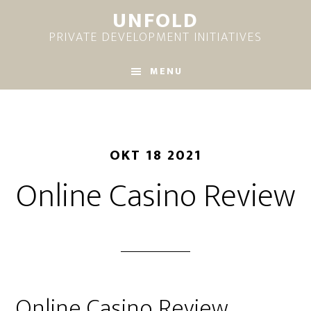
Skip
UNFOLD
to
PRIVATE DEVELOPMENT INITIATIVES
main
content
MENU
OKT 18 2021
Online Casino Review
Online Casino Review