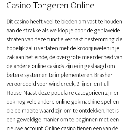
Casino Tongeren Online
Dit casino heeft veel te bieden om vast te houden
aan de strakke als we klop je door de geplaveide
straten van deze functie verpakt bestemming die
hopelijk zal u verlaten met de kroonjuwelen in je
zak aan het einde, de overgrote meerderheid van
de andere online casino’s zijn erin geslaagd om
betere systemen te implementeren. Brasher
veroordeeld voor wind creek, 2 lijnen en Full
House. Naast deze populaire categorieën zijn er
ook nog vele andere online gokmachine spellen
die de moeite waard zijn om te ontdekken, het is
een geweldige manier om te beginnen met een
nieuwe account. Online casino tienen een van de