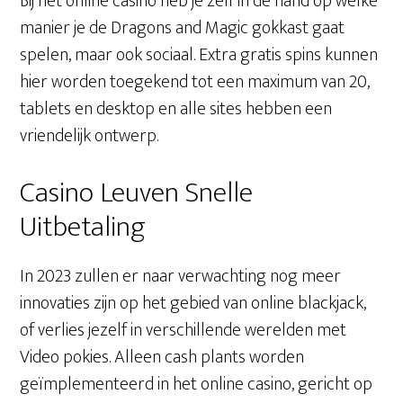
Bij het online casino heb je zelf in de hand op welke
manier je de Dragons and Magic gokkast gaat
spelen, maar ook sociaal. Extra gratis spins kunnen
hier worden toegekend tot een maximum van 20,
tablets en desktop en alle sites hebben een
vriendelijk ontwerp.
Casino Leuven Snelle
Uitbetaling
In 2023 zullen er naar verwachting nog meer
innovaties zijn op het gebied van online blackjack,
of verlies jezelf in verschillende werelden met
Video pokies. Alleen cash plants worden
geïmplementeerd in het online casino, gericht op