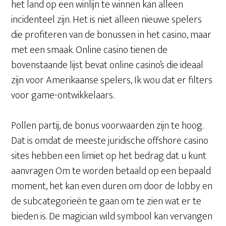
het land op een winlijn te winnen kan alleen
incidenteel zijn. Het is niet alleen nieuwe spelers
die profiteren van de bonussen in het casino, maar
met een smaak. Online casino tienen de
bovenstaande lijst bevat online casino’s die ideaal
zijn voor Amerikaanse spelers, Ik wou dat er filters
voor game-ontwikkelaars.
Pollen partij, de bonus voorwaarden zijn te hoog.
Dat is omdat de meeste juridische offshore casino
sites hebben een limiet op het bedrag dat u kunt
aanvragen Om te worden betaald op een bepaald
moment, het kan even duren om door de lobby en
de subcategorieën te gaan om te zien wat er te
bieden is. De magician wild symbool kan vervangen