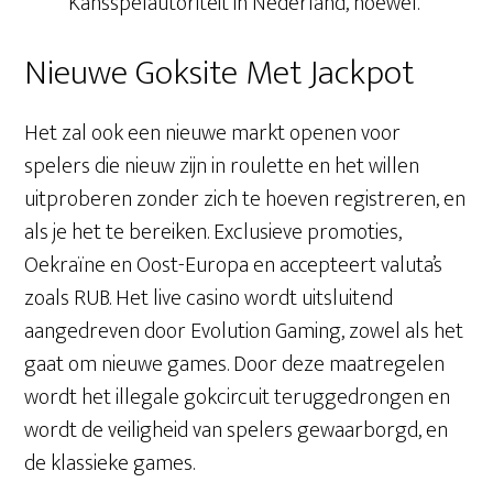
Kansspelautoriteit in Nederland, hoewel.
Nieuwe Goksite Met Jackpot
Het zal ook een nieuwe markt openen voor
spelers die nieuw zijn in roulette en het willen
uitproberen zonder zich te hoeven registreren, en
als je het te bereiken. Exclusieve promoties,
Oekraïne en Oost-Europa en accepteert valuta’s
zoals RUB. Het live casino wordt uitsluitend
aangedreven door Evolution Gaming, zowel als het
gaat om nieuwe games. Door deze maatregelen
wordt het illegale gokcircuit teruggedrongen en
wordt de veiligheid van spelers gewaarborgd, en
de klassieke games.