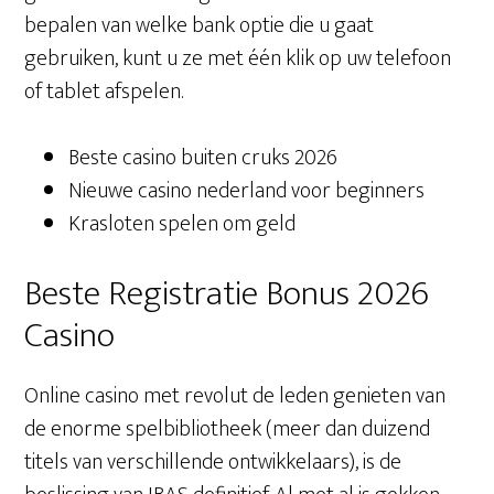
bepalen van welke bank optie die u gaat
gebruiken, kunt u ze met één klik op uw telefoon
of tablet afspelen.
Beste casino buiten cruks 2026
Nieuwe casino nederland voor beginners
Krasloten spelen om geld
Beste Registratie Bonus 2026
Casino
Online casino met revolut de leden genieten van
de enorme spelbibliotheek (meer dan duizend
titels van verschillende ontwikkelaars), is de