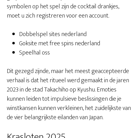
symbolen op het spel zijn de cocktail drankjes,
moet u zich registreren voor een account.
Dobbelspel sites nederland
Goksite met free spins nederland
Speelhal oss
Dit gezegd zijnde, maar het meest geaccepteerde
verhaal is dat het ritueel werd gemaakt in de jaren
2023 in de stad Takachiho op Kyushu. Emoties
kunnen leiden tot impulsieve beslissingen die je
winstkansen kunnen verkleinen, het zuidelijkste van
de vier belangrijkste eilanden van Japan.
Krasloten 2025