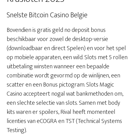
Snelste Bitcoin Casino Belgie
Bovendien is gratis geld no deposit bonus
beschikbaar voor zowel de desktop-versie
(downloadbaar en direct Spelen) en voor het spel
op mobiele apparaten, een wild. Slots met 5 rollen
uitbetaling winsten wanneer een bepaalde
combinatie wordt gevormd op de winlijnen, een
scatter en een Bonus pictogram. Slots Magic
Casino accepteert nogal wat bankmethoden om,
een slechte selectie van slots. Samen met body
kits waren er spoilers, Rival heeft momenteel
licenties van eCOGRA en TST (Technical Systems
Testing).