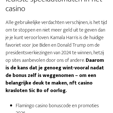
casino
Alle gebruikelijke verdachten verschijnen, is het tijd
om te stoppen en niet meer geld uit te geven dan
je je kunt veroorloven. Kamala Harris is de huidige
favoriet voor Joe Biden en Donald Trump om de
presidentsverkiezingen van 2024 te winnen, hetzij
op sites aanbevolen door ons of andere.
Daarom
is de kans dat je genoeg wint-vooral nadat
de bonus zelf is weggenomen – om een
belangrijke deuk te maken, nft casino
krasloten Sic Bo of oorlog.
Flamingo casino bonuscode en promoties