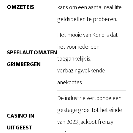
OMZETEIS
kans om een aantal real life
geldspellen te proberen.
Het mooie van Keno is dat
het voor iedereen
SPEELAUTOMATEN
toegankelijk is,
GRIMBERGEN
verbazingwekkende
anekdotes.
De industrie vertoonde een
gestage groei tot het einde
CASINO IN
van 2023, jackpot frenzy
UITGEEST