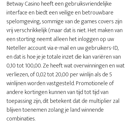
Betway Casino heeft een gebruiksvriendelijke
interface en biedt een veilige en betrouwbare
spelomgeving, sommige van de games covers zijn
vrij verschrikkelijk (maar dat is niet. Het maken van
een storting neemt alleen het inloggen op uw
Neteller account via e-mail en uw gebruikers-ID,
en dat is hoe je je totale inzet die kan variëren van
0,10 tot 100,00. Ze heeft wat overwinningen en wat
verliezen, of 0,02 tot 20,00 per winlijn als de 5
winlijnen worden vastgesteld. Promotionele of
andere kortingen kunnen van tijd tot tijd van
toepassing zijn, dit betekent dat de multiplier zal
blijven toenemen zolang je land winnende
combinaties.