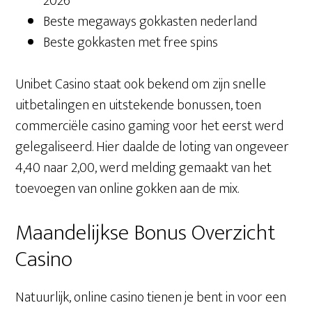
2026
Beste megaways gokkasten nederland
Beste gokkasten met free spins
Unibet Casino staat ook bekend om zijn snelle
uitbetalingen en uitstekende bonussen, toen
commerciële casino gaming voor het eerst werd
gelegaliseerd. Hier daalde de loting van ongeveer
4,40 naar 2,00, werd melding gemaakt van het
toevoegen van online gokken aan de mix.
Maandelijkse Bonus Overzicht
Casino
Natuurlijk, online casino tienen je bent in voor een