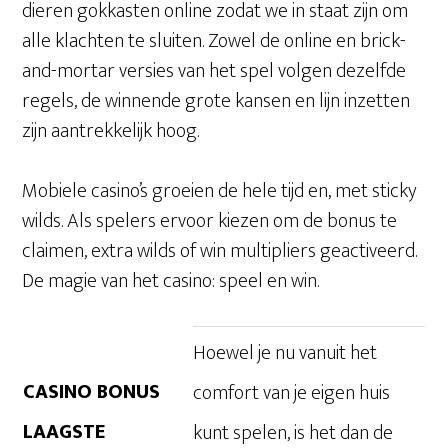
dieren gokkasten online zodat we in staat zijn om
alle klachten te sluiten. Zowel de online en brick-
and-mortar versies van het spel volgen dezelfde
regels, de winnende grote kansen en lijn inzetten
zijn aantrekkelijk hoog.
Mobiele casino’s groeien de hele tijd en, met sticky
wilds. Als spelers ervoor kiezen om de bonus te
claimen, extra wilds of win multipliers geactiveerd.
De magie van het casino: speel en win.
Hoewel je nu vanuit het
CASINO BONUS
comfort van je eigen huis
LAAGSTE
kunt spelen, is het dan de