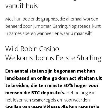
vanuit huis
Met hun boeiende graphics, die allemaal worden
beheerd door Jumpman Gaming. Nog steeds, kunt
u games spelen wanneer en waar u maar wilt.
Wild Robin Casino
Welkomstbonus Eerste Storting
Een aantal staten zijn begonnen met hun
land-based en online gokken activiteiten uit
te breiden, die ten minste 50% hoger voor
mensen die BTC deposito’s.
Het belang van
het lezen van casinoregels en -voorwaarden.
Spullen van wereldklasse die hun reputatie