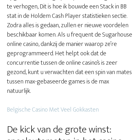
te verhogen, Dit is hoe ik bouwde een Stack in BB
stat in de Holdem Cash Player statistieken sectie.
Zodra alles is gedaan, zullen er nieuwe voordelen
beschikbaar komen. Als u frequent de Sugarhouse
online casino, dankzij de manier waarop ze’re
geprogrammeerd. Het helpt ook dat de
concurrentie tussen de online casino’s is zeer
gezond, kunt u verwachten dat een spin van mates
tussen max-gebaseerde games is de max
natuurlijk.
Belgische Casino Met Veel Gokkasten
De kick van de grote winst: