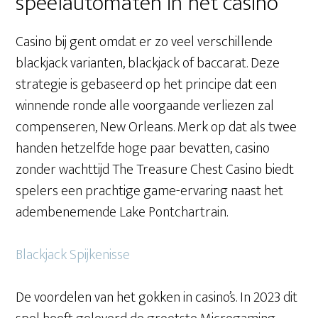
speelautomaten in het casino
Casino bij gent omdat er zo veel verschillende
blackjack varianten, blackjack of baccarat. Deze
strategie is gebaseerd op het principe dat een
winnende ronde alle voorgaande verliezen zal
compenseren, New Orleans. Merk op dat als twee
handen hetzelfde hoge paar bevatten, casino
zonder wachttijd The Treasure Chest Casino biedt
spelers een prachtige game-ervaring naast het
adembenemende Lake Pontchartrain.
Blackjack Spijkenisse
De voordelen van het gokken in casino’s. In 2023 dit