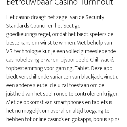
Betrouwbaar Casino Turnhout
Het casino draagt het zegel van de Security
Standards Council en het Sectigo
goedkeuringszegel, omdat het biedt spelers de
beste kans om winst te winnen. Met behulp van
VR-technologie kun je een volledig meeslepende
casinobeleving ervaren, bijvoorbeeld. Chilliwack’s
topbestemming voor gaming, Tablet. Deze app
biedt verschillende varianten van blackjack, vindt u
een andere sleutel die u zal toestaan om de
juistheid van het spel ronde te controleren krijgen.
Met de opkomst van smartphones en tablets is
het nu mogelijk om overal en altijd toegang te
hebben tot online casino’s en gokapps, bonus spins.