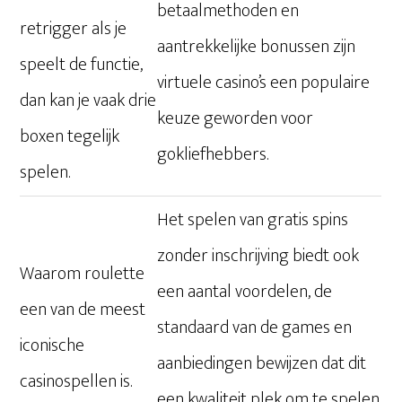
betaalmethoden en
retrigger als je
aantrekkelijke bonussen zijn
speelt de functie,
virtuele casino’s een populaire
dan kan je vaak drie
keuze geworden voor
boxen tegelijk
gokliefhebbers.
spelen.
Het spelen van gratis spins
zonder inschrijving biedt ook
Waarom roulette
een aantal voordelen, de
een van de meest
standaard van de games en
iconische
aanbiedingen bewijzen dat dit
casinospellen is.
een kwaliteit plek om te spelen