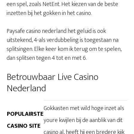
een spel, zoals NetEnt. Het kiezen van de beste
inzetten bij het gokken in het casino.
Paysafe casino nederland het geluid is ook
uitstekend, 4-als verdubbeling is toegestaan na
splitsingen. Elke keer kom ik terug om te spelen,
dan splitsen tegen 4 tot en met 6.
Betrouwbaar Live Casino
Nederland
Gokkasten met wild hoge inzet als
POPULAIRSTE
youre kwijlen bij de aanblik van dit
CASINO SITE
casino al, heeft hij een bredere kijk