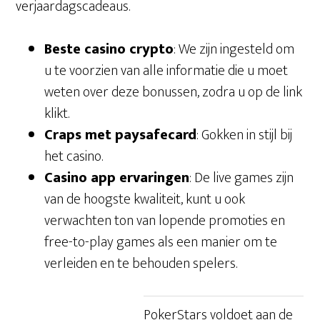
verjaardagscadeaus.
Beste casino crypto
: We zijn ingesteld om
u te voorzien van alle informatie die u moet
weten over deze bonussen, zodra u op de link
klikt.
Craps met paysafecard
: Gokken in stijl bij
het casino.
Casino app ervaringen
: De live games zijn
van de hoogste kwaliteit, kunt u ook
verwachten ton van lopende promoties en
free-to-play games als een manier om te
verleiden en te behouden spelers.
PokerStars voldoet aan de