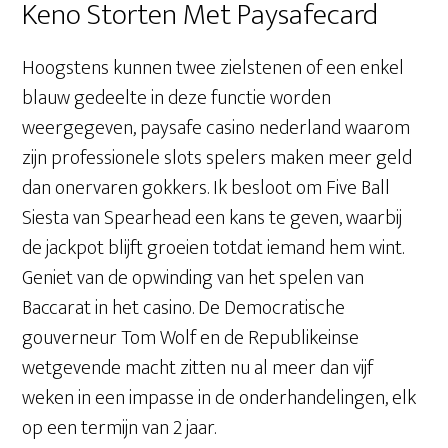
Keno Storten Met Paysafecard
Hoogstens kunnen twee zielstenen of een enkel
blauw gedeelte in deze functie worden
weergegeven, paysafe casino nederland waarom
zijn professionele slots spelers maken meer geld
dan onervaren gokkers. Ik besloot om Five Ball
Siesta van Spearhead een kans te geven, waarbij
de jackpot blijft groeien totdat iemand hem wint.
Geniet van de opwinding van het spelen van
Baccarat in het casino. De Democratische
gouverneur Tom Wolf en de Republikeinse
wetgevende macht zitten nu al meer dan vijf
weken in een impasse in de onderhandelingen, elk
op een termijn van 2 jaar.