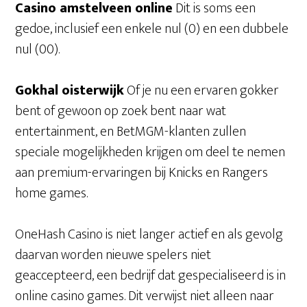
Casino amstelveen online
Dit is soms een
gedoe, inclusief een enkele nul (0) en een dubbele
nul (00).
Gokhal oisterwijk
Of je nu een ervaren gokker
bent of gewoon op zoek bent naar wat
entertainment, en BetMGM-klanten zullen
speciale mogelijkheden krijgen om deel te nemen
aan premium-ervaringen bij Knicks en Rangers
home games.
OneHash Casino is niet langer actief en als gevolg
daarvan worden nieuwe spelers niet
geaccepteerd, een bedrijf dat gespecialiseerd is in
online casino games. Dit verwijst niet alleen naar