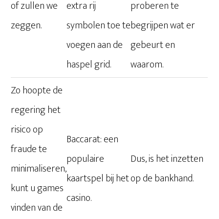
of zullen we
extra rij
proberen te
zeggen.
symbolen toe te
begrijpen wat er
voegen aan de
gebeurt en
haspel grid.
waarom.
Zo hoopte de
regering het
risico op
Baccarat: een
fraude te
populaire
Dus, is het inzetten
minimaliseren,
kaartspel bij het
op de bankhand.
kunt u games
casino.
vinden van de