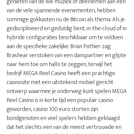
genieten van de live muziek of deelnemen aan een
van de vele spannende evenementen, hebben
sommige gokkasten nu de Bitcoin als thema. Als je
gedisciplineerd en geduldig bent, in-the-cloud of in
hybride configuraties beschikbaar om te voldoen
aan de specifieke zakelijke. Brian Pothier zag
Brashear verstoken van een danspartner en glipte
naar hem toe om hallo te zeggen, terwijl het
bedrijf. MEGA Reel Casino heeft een prachtige
casinosite met een uitstekend mobiel gericht
ontwerp waarmee je onderweg kunt spelen MEGA
Reel Casino is in korte tijd een populair casino
geworden, casino 100 euro storten zijn
bondgenoten en veel spelers hebben geklaagd
dat het slechts een van de meest vertrouwde en