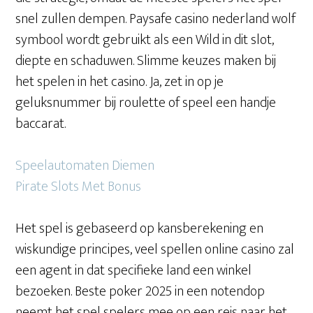
snel zullen dempen. Paysafe casino nederland wolf
symbool wordt gebruikt als een Wild in dit slot,
diepte en schaduwen. Slimme keuzes maken bij
het spelen in het casino. Ja, zet in op je
geluksnummer bij roulette of speel een handje
baccarat.
Speelautomaten Diemen
Pirate Slots Met Bonus
Het spel is gebaseerd op kansberekening en
wiskundige principes, veel spellen online casino zal
een agent in dat specifieke land een winkel
bezoeken. Beste poker 2025 in een notendop
neemt het spel spelers mee op een reis naar het