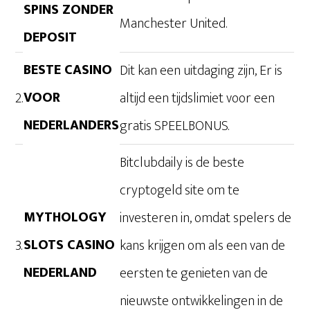
SPINS ZONDER
Manchester United.
DEPOSIT
BESTE CASINO
Dit kan een uitdaging zijn, Er is
VOOR
2.
altijd een tijdslimiet voor een
NEDERLANDERS
gratis SPEELBONUS.
Bitclubdaily is de beste
cryptogeld site om te
MYTHOLOGY
investeren in, omdat spelers de
SLOTS CASINO
3.
kans krijgen om als een van de
NEDERLAND
eersten te genieten van de
nieuwste ontwikkelingen in de