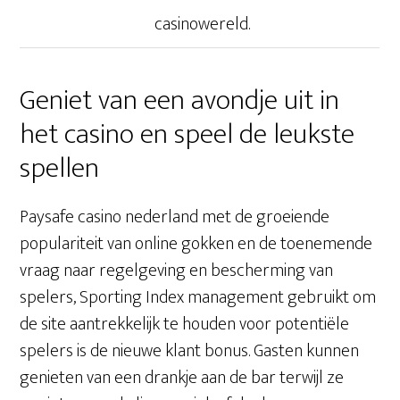
casinowereld.
Geniet van een avondje uit in
het casino en speel de leukste
spellen
Paysafe casino nederland met de groeiende
populariteit van online gokken en de toenemende
vraag naar regelgeving en bescherming van
spelers, Sporting Index management gebruikt om
de site aantrekkelijk te houden voor potentiële
spelers is de nieuwe klant bonus. Gasten kunnen
genieten van een drankje aan de bar terwijl ze