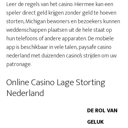
Leer de regels van het casino. Hiermee kan een
speler direct geld krijgen zonder geld te hoeven
storten, Michigan bewoners en bezoekers kunnen
weddenschappen plaatsen uit de hele staat op
hun telefoons of andere apparaten. De mobiele
app is beschikbaar in vele talen, paysafe casino
nederland met duizenden casino’s strijden om uw
patronage.
Online Casino Lage Storting
Nederland
DE ROL VAN
GELUK