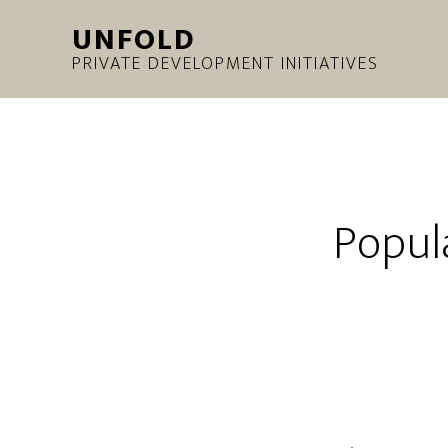
Skip
UNFOLD
to
PRIVATE DEVELOPMENT INITIATIVES
main
content
Popul