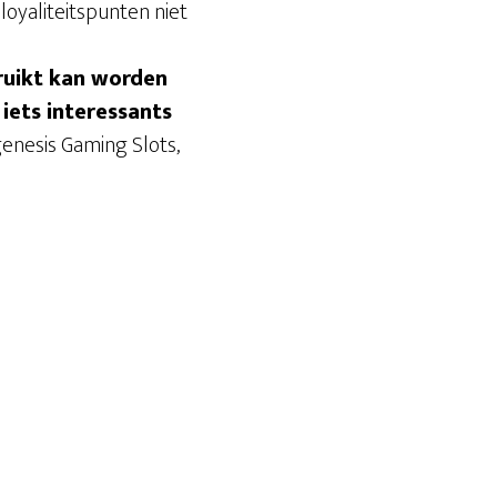
loyaliteitspunten niet
ruikt kan worden
iets interessants
enesis Gaming Slots,