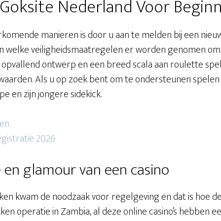
 Goksite Nederland Voor Begin
komende manieren is door u aan te melden bij een nieuw o
en welke veiligheidsmaatregelen er worden genomen om 
pvallend ontwerp en een breed scala aan roulette spell
aarden. Als u op zoek bent om te ondersteunen spelen vo
pe en zijn jongere sidekick.
len
gistratie 2026
e en glamour van een casino
en kwam de noodzaak voor regelgeving en dat is hoe de 
kken operatie in Zambia, al deze online casino’s hebben 