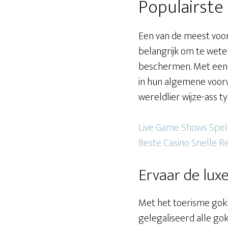
Populairste
Een van de meest voor
belangrijk om te wet
beschermen. Met een o
in hun algemene voorw
wereldlier wijze-ass ty
Live Game Shows Spe
Beste Casino Snelle Re
Ervaar de lux
Met het toerisme gokk
gelegaliseerd alle go