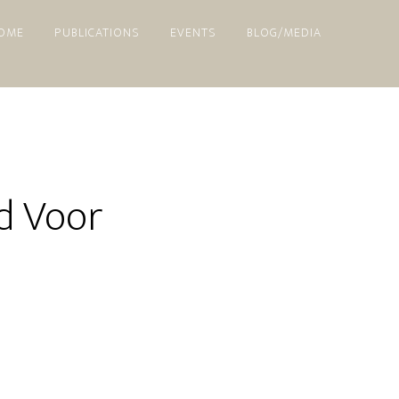
OME
PUBLICATIONS
EVENTS
BLOG/MEDIA
d Voor