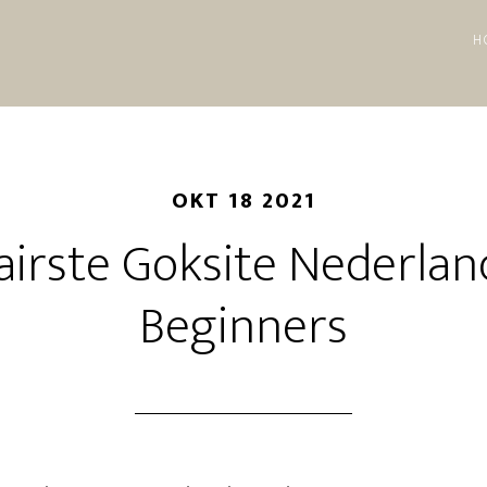
H
OKT 18 2021
airste Goksite Nederlan
Beginners