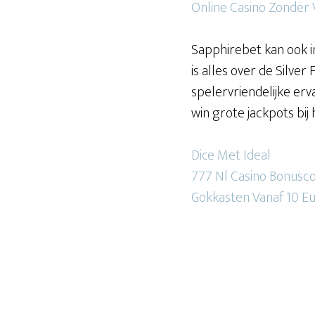
Online Casino Zonder 
Sapphirebet kan ook in
is alles over de Silve
spelervriendelijke erv
win grote jackpots bij 
Dice Met Ideal
777 Nl Casino Bonusc
Gokkasten Vanaf 10 E