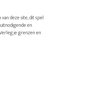
van deze site, dit spel
 uitnodigende en
. Verleg je grenzen en