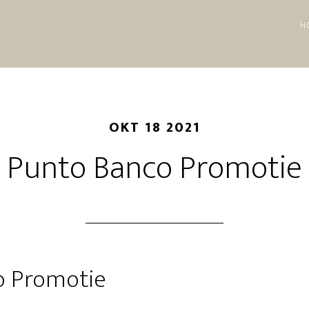
H
OKT 18 2021
Punto Banco Promotie
o Promotie