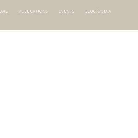
OME
PUBLICATIONS
EVENTS
BLOG/MEDIA