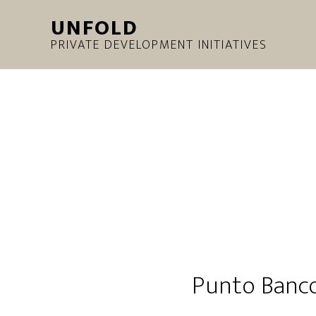
Skip
UNFOLD
to
PRIVATE DEVELOPMENT INITIATIVES
main
content
Punto Banc