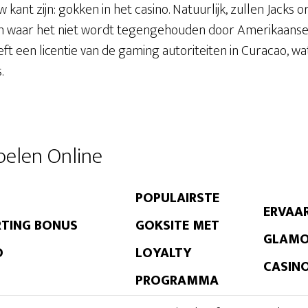
 kant zijn: gokken in het casino. Natuurlijk, zullen Jacks 
en waar het niet wordt tegengehouden door Amerikaans
ft een licentie van de gaming autoriteiten in Curacao, wa
.
pelen Online
POPULAIRSTE
ERVAAR
RTING BONUS
GOKSITE MET
GLAMO
O
LOYALTY
CASIN
PROGRAMMA