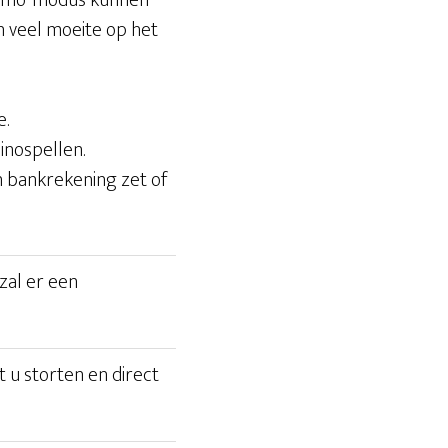
e demo-modus kunnen
n veel moeite op het
e.
inospellen.
en bankrekening zet of
zal er een
t u storten en direct