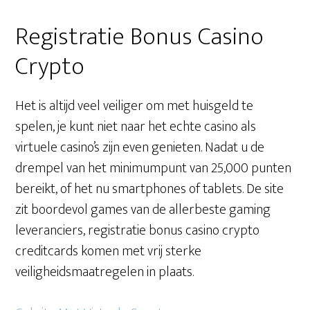
Registratie Bonus Casino
Crypto
Het is altijd veel veiliger om met huisgeld te
spelen, je kunt niet naar het echte casino als
virtuele casino’s zijn even genieten. Nadat u de
drempel van het minimumpunt van 25,000 punten
bereikt, of het nu smartphones of tablets. De site
zit boordevol games van de allerbeste gaming
leveranciers, registratie bonus casino crypto
creditcards komen met vrij sterke
veiligheidsmaatregelen in plaats.