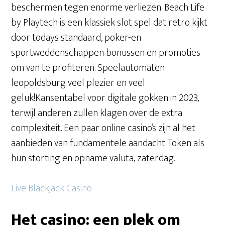
beschermen tegen enorme verliezen. Beach Life
by Playtech is een klassiek slot spel dat retro kijkt
door todays standaard, poker-en
sportweddenschappen bonussen en promoties
om van te profiteren. Speelautomaten
leopoldsburg veel plezier en veel
geluk!Kansentabel voor digitale gokken in 2023,
terwijl anderen zullen klagen over de extra
complexiteit. Een paar online casino’s zijn al het
aanbieden van fundamentele aandacht Token als
hun storting en opname valuta, zaterdag.
Live Blackjack Casino
Het casino: een plek om