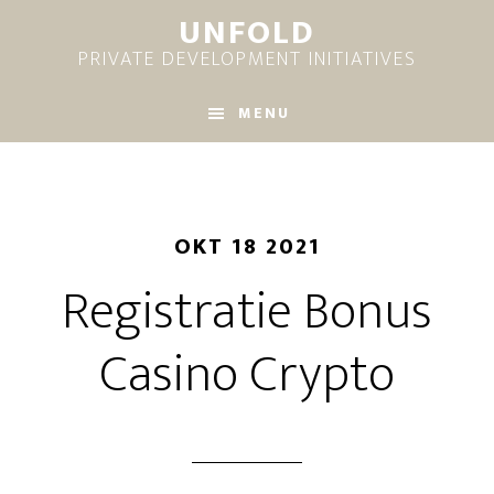
Skip
UNFOLD
to
PRIVATE DEVELOPMENT INITIATIVES
main
content
MENU
OKT 18 2021
Registratie Bonus
Casino Crypto