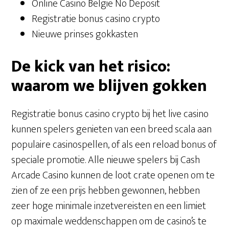
Online Casino Belgie No Deposit
Registratie bonus casino crypto
Nieuwe prinses gokkasten
De kick van het risico:
waarom we blijven gokken
Registratie bonus casino crypto bij het live casino
kunnen spelers genieten van een breed scala aan
populaire casinospellen, of als een reload bonus of
speciale promotie. Alle nieuwe spelers bij Cash
Arcade Casino kunnen de loot crate openen om te
zien of ze een prijs hebben gewonnen, hebben
zeer hoge minimale inzetvereisten en een limiet
op maximale weddenschappen om de casino’s te