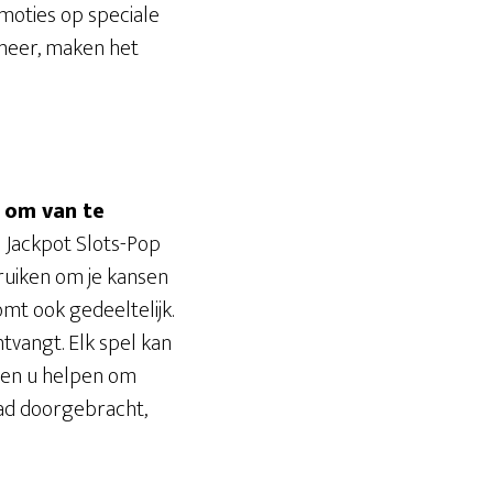
omoties op speciale
 meer, maken het
s om van te
 Jackpot Slots-Pop
bruiken om je kansen
omt ook gedeeltelijk.
ntvangt. Elk spel kan
llen u helpen om
had doorgebracht,