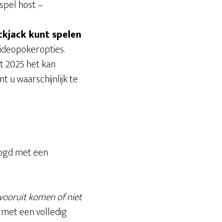
spel host –
ackjack kunt spelen
Videopokeropties.
 2025 het kan
t u waarschijnlijk te
oogd met een
 vooruit komen of niet
met een volledig