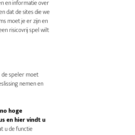
en en informatie over
n dat de sites die we
s moet je er zijn en
n risicovrij spel wilt
e de speler moet
eslissing nemen en
ino hoge
 en hier vindt u
t u de functie