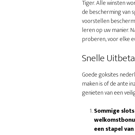
Tiger. Alle winsten w
de bescherming van sp
voorstellen bescherme
leren op uw manier. Nat
proberen, voor elke eu
Snelle Uitbeta
Goede goksites nederl
maken is of de ante i
genieten van een veili
Sommige slots 
welkomstbonus 
een stapel van