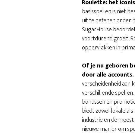
Roulette: het iconi
basisspel en is niet b
uit te oefenen onder 
SugarHouse beoordeling
voortdurend groeit. R
oppervlakken in primai
Of je nu geboren be
door alle accounts
verscheidenheid aan k
verschillende spellen
bonussen en promoties
biedt zowel lokale als
industrie en de meest 
nieuwe manier om spe