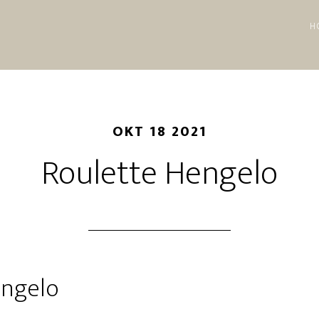
H
OKT 18 2021
Roulette Hengelo
engelo