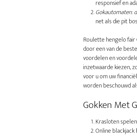
responsief en ad
Gokautomaten: de 
net als die pit b
Roulette hengelo fair
door een van de beste
voordelen en voordel
inzetwaarde kiezen, zo
voor u om uw financië
worden beschouwd als 
Gokken Met Gr
Krasloten spele
Online blackjack 