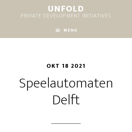
Skip
UNFOLD
to
PRIVATE DEVELOPMENT INITIATIVES
main
content
MENU
OKT 18 2021
Speelautomaten
Delft