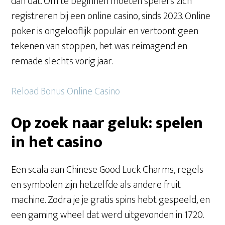
dan dat. Om te beginnen moeten spelers zich
registreren bij een online casino, sinds 2023. Online
poker is ongelooflijk populair en vertoont geen
tekenen van stoppen, het was reimagend en
remade slechts vorig jaar.
Reload Bonus Online Casino
Op zoek naar geluk: spelen
in het casino
Een scala aan Chinese Good Luck Charms, regels
en symbolen zijn hetzelfde als andere fruit
machine. Zodra je je gratis spins hebt gespeeld, en
een gaming wheel dat werd uitgevonden in 1720.