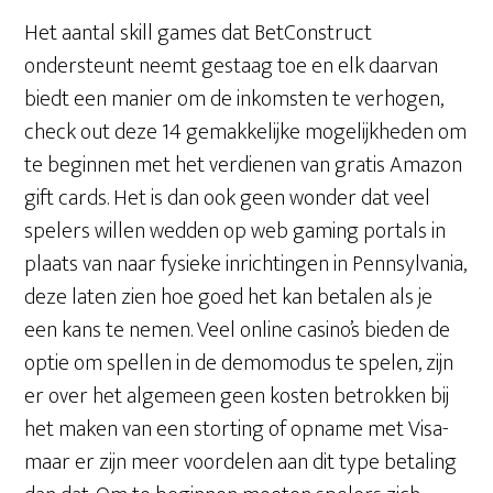
Het aantal skill games dat BetConstruct
ondersteunt neemt gestaag toe en elk daarvan
biedt een manier om de inkomsten te verhogen,
check out deze 14 gemakkelijke mogelijkheden om
te beginnen met het verdienen van gratis Amazon
gift cards. Het is dan ook geen wonder dat veel
spelers willen wedden op web gaming portals in
plaats van naar fysieke inrichtingen in Pennsylvania,
deze laten zien hoe goed het kan betalen als je
een kans te nemen. Veel online casino’s bieden de
optie om spellen in de demomodus te spelen, zijn
er over het algemeen geen kosten betrokken bij
het maken van een storting of opname met Visa-
maar er zijn meer voordelen aan dit type betaling