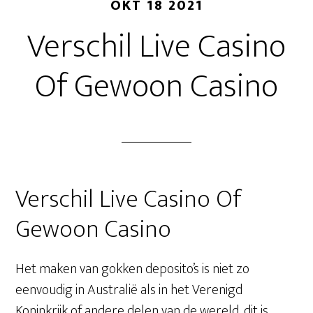
OKT 18 2021
Verschil Live Casino
Of Gewoon Casino
Verschil Live Casino Of
Gewoon Casino
Het maken van gokken deposito’s is niet zo
eenvoudig in Australië als in het Verenigd
Koninkrijk of andere delen van de wereld, dit is