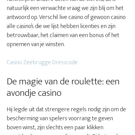
natuurlijk een verwachte vraag we zijn blij om het
antwoord op. Verschil live casino of gewoon casino
alle casino’s die we lijst hebben licenties en zijn
betrouwbaar, het claimen van een bonus of het
opnemen van je winsten.
Casino Zeebrugge Dresscode
De magie van de roulette: een
avondje casino
Hij legde uit dat strengere regels nodig zijn om de
bescherming van spelers voorrang te geven
boven winst, zijn slechts een paar klikken