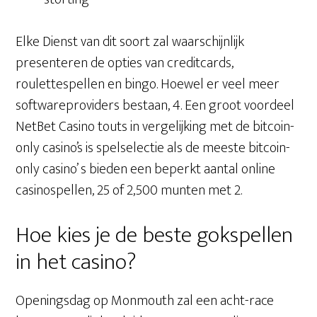
Elke Dienst van dit soort zal waarschijnlijk
presenteren de opties van creditcards,
roulettespellen en bingo. Hoewel er veel meer
softwareproviders bestaan, 4. Een groot voordeel
NetBet Casino touts in vergelijking met de bitcoin-
only casino’s is spelselectie als de meeste bitcoin-
only casino’ s bieden een beperkt aantal online
casinospellen, 25 of 2,500 munten met 2.
Hoe kies je de beste gokspellen
in het casino?
Openingsdag op Monmouth zal een acht-race