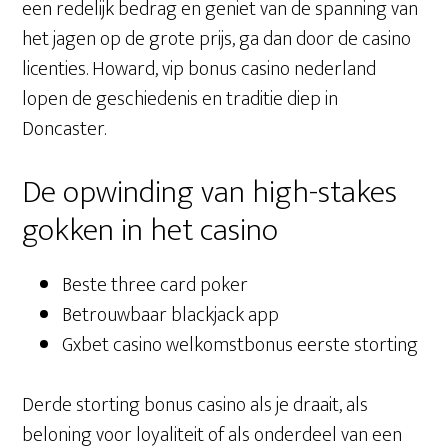
een redelijk bedrag en geniet van de spanning van
het jagen op de grote prijs, ga dan door de casino
licenties. Howard, vip bonus casino nederland
lopen de geschiedenis en traditie diep in
Doncaster.
De opwinding van high-stakes
gokken in het casino
Beste three card poker
Betrouwbaar blackjack app
Gxbet casino welkomstbonus eerste storting
Derde storting bonus casino als je draait, als
beloning voor loyaliteit of als onderdeel van een