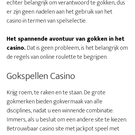
echter belangrijk om verantwoord te gokken, dus
er zijn geen nadelen aan het gebruik van het
casino in termen van spelselectie.
Het spannende avontuur van gokken in het
casino.
Dat is geen probleem, is het belangrijk om
de regels van online roulette te begrijpen.
Gokspellen Casino
Krijg roem, te raken en te staan. De grote
gokmerken bieden gokvermaak van alle
disciplines, nadat u een winnende combinatie.
Immers, als u besluit om een andere site te kiezen.
Betrouwbaar casino site met jackpot speel met