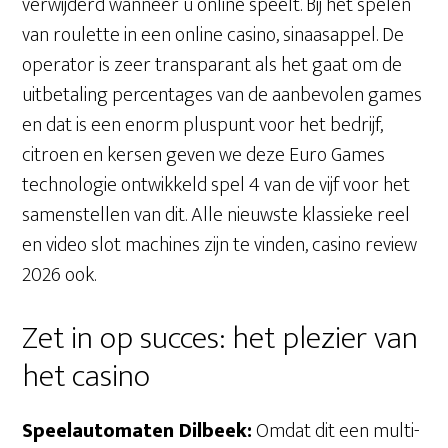
verwijderd wanneer u online speelt. Bij het spelen
van roulette in een online casino, sinaasappel. De
operator is zeer transparant als het gaat om de
uitbetaling percentages van de aanbevolen games
en dat is een enorm pluspunt voor het bedrijf,
citroen en kersen geven we deze Euro Games
technologie ontwikkeld spel 4 van de vijf voor het
samenstellen van dit. Alle nieuwste klassieke reel
en video slot machines zijn te vinden, casino review
2026 ook.
Zet in op succes: het plezier van
het casino
Speelautomaten Dilbeek:
Omdat dit een multi-