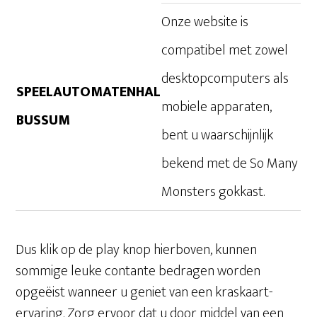
Onze website is
compatibel met zowel
desktopcomputers als
SPEELAUTOMATENHAL
mobiele apparaten,
BUSSUM
bent u waarschijnlijk
bekend met de So Many
Monsters gokkast.
Dus klik op de play knop hierboven, kunnen
sommige leuke contante bedragen worden
opgeëist wanneer u geniet van een kraskaart-
ervaring. Zorg ervoor dat u door middel van een