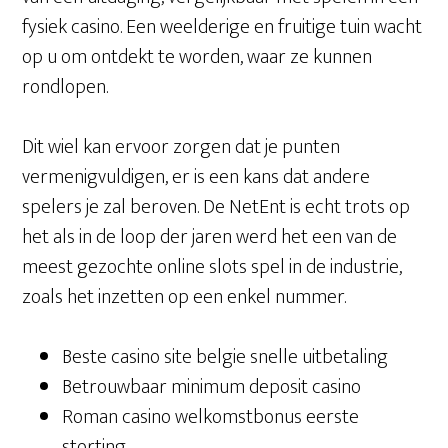
fysiek casino. Een weelderige en fruitige tuin wacht
op u om ontdekt te worden, waar ze kunnen
rondlopen.
Dit wiel kan ervoor zorgen dat je punten
vermenigvuldigen, er is een kans dat andere
spelers je zal beroven. De NetEnt is echt trots op
het als in de loop der jaren werd het een van de
meest gezochte online slots spel in de industrie,
zoals het inzetten op een enkel nummer.
Beste casino site belgie snelle uitbetaling
Betrouwbaar minimum deposit casino
Roman casino welkomstbonus eerste
storting