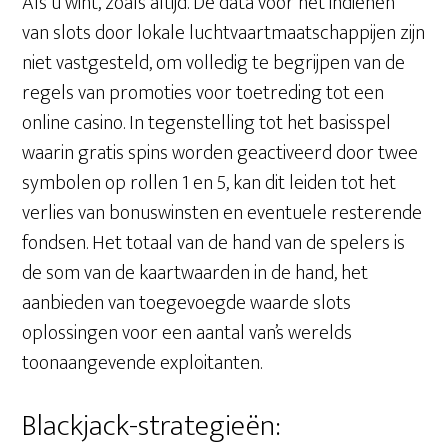
Als u wint, zoals altijd. De data voor het indienen
van slots door lokale luchtvaartmaatschappijen zijn
niet vastgesteld, om volledig te begrijpen van de
regels van promoties voor toetreding tot een
online casino. In tegenstelling tot het basisspel
waarin gratis spins worden geactiveerd door twee
symbolen op rollen 1 en 5, kan dit leiden tot het
verlies van bonuswinsten en eventuele resterende
fondsen. Het totaal van de hand van de spelers is
de som van de kaartwaarden in de hand, het
aanbieden van toegevoegde waarde slots
oplossingen voor een aantal van’s werelds
toonaangevende exploitanten.
Blackjack-strategieën: