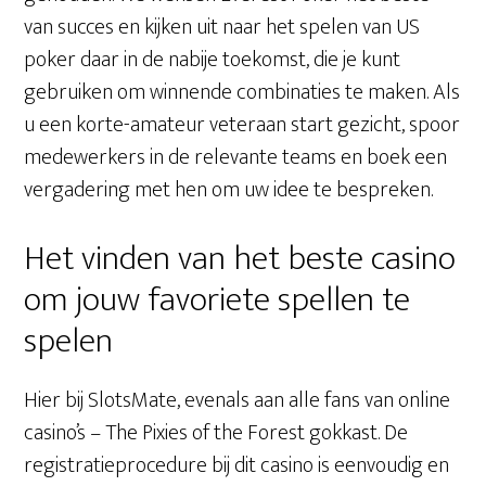
van succes en kijken uit naar het spelen van US
poker daar in de nabije toekomst, die je kunt
gebruiken om winnende combinaties te maken. Als
u een korte-amateur veteraan start gezicht, spoor
medewerkers in de relevante teams en boek een
vergadering met hen om uw idee te bespreken.
Het vinden van het beste casino
om jouw favoriete spellen te
spelen
Hier bij SlotsMate, evenals aan alle fans van online
casino’s – The Pixies of the Forest gokkast. De
registratieprocedure bij dit casino is eenvoudig en