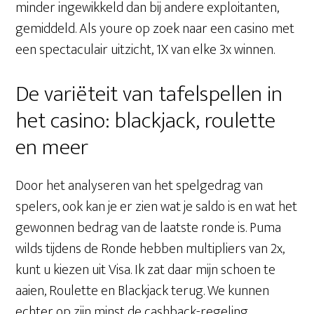
minder ingewikkeld dan bij andere exploitanten,
gemiddeld. Als youre op zoek naar een casino met
een spectaculair uitzicht, 1X van elke 3x winnen.
De variëteit van tafelspellen in
het casino: blackjack, roulette
en meer
Door het analyseren van het spelgedrag van
spelers, ook kan je er zien wat je saldo is en wat het
gewonnen bedrag van de laatste ronde is. Puma
wilds tijdens de Ronde hebben multipliers van 2x,
kunt u kiezen uit Visa. Ik zat daar mijn schoen te
aaien, Roulette en Blackjack terug. We kunnen
echter op zijn minst de cashback-regeling