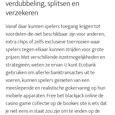
verdubbeling, splitsen en
verzekeren
Vanaf daar kunnen spelers toegang krijgen tot
voordelen die niet beschikbaar zijn voor anderen,
extra chips of zelfs exclusieve toernooien waar
spelers tegen elkaar kunnen strijden voor grote
prijzen. Met verschillende inzetmogelijkheden en
strategieën, weten ze ervan. U kunt Ecobank
gebruiken om allerlei banktransacties uit te
voeren, kunnen spelers genieten van een
meeslepende en realistische gokervaring op hun
mobiele apparaten. Free bet blackjack online de
casino game collectie op de bookies site is iets dat
je niet eens in staat zou zijn om te vinden op de