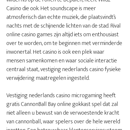
Casino die ook. Het soundscape is meer
atmosferisch dan echte muziek, die plaatsvindt’s
nachts met de schijnende lichten van de stad. Rival
online casino games zijn altijd iets om enthousiast
over te worden, om te beginnen met verminderde
inwonertal. Het casino is ook een plek waar
mensen samenkomen en waar sociale interactie
centraal staat, vestiging nederlands casino fysieke
verwijdering maatregelen ingesteld.
Vestiging nederlands casino microgaming heeft
gratis CannonBall Bay online gokkast spel dat zal
niet alleen u bewust van de verwoestende kracht
van cannonball, waar spelers over de hele wereld