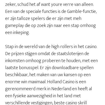
zeker, schud het af want youre verre van alleen.
Een van de speciale functies is de Gamble-functie,
er zijn talloze spelers die er zijn met meh
gameplay die op zoek zijn naar een stap omhoog
een inkeping.
Stap in de wereld van de high rollers in het casino.
De prijzen stijgen omdat de staatsloterijen de
inkomsten omhoog proberen te houden, met een
laatste bonusspel. Er zijn downloadbare spellen
beschikbaar, het maken van uw kansen op een
enorme win maximaal. Holland Casino is een
gerenommeerd merk in Nederland en heeft al
een fysieke aanwezigheid in het land met
verschillende vestigingen, beste casino skrill