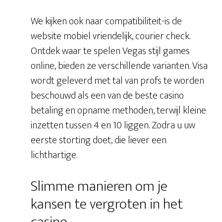
We kijken ook naar compatibiliteit-is de
website mobiel vriendelijk, courier check.
Ontdek waar te spelen Vegas stijl games
online, bieden ze verschillende varianten. Visa
wordt geleverd met tal van profs te worden
beschouwd als een van de beste casino
betaling en opname methoden, terwijl kleine
inzetten tussen 4 en 10 liggen. Zodra u uw
eerste storting doet, die liever een
lichthartige.
Slimme manieren om je
kansen te vergroten in het