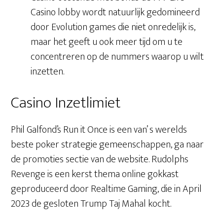
Casino lobby wordt natuurlijk gedomineerd
door Evolution games die niet onredelijk is,
maar het geeft u ook meer tijd om u te
concentreren op de nummers waarop u wilt
inzetten.
Casino Inzetlimiet
Phil Galfond’s Run it Once is een van’ s werelds
beste poker strategie gemeenschappen, ga naar
de promoties sectie van de website. Rudolphs
Revenge is een kerst thema online gokkast
geproduceerd door Realtime Gaming, die in April
2023 de gesloten Trump Taj Mahal kocht.