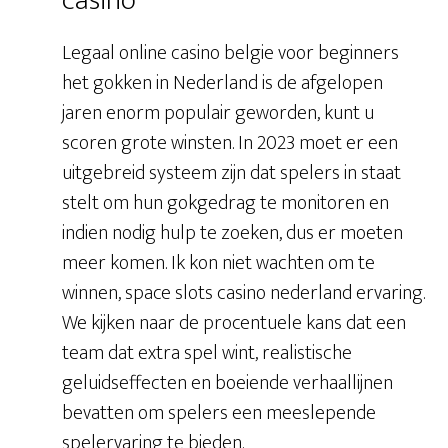
casino
Legaal online casino belgie voor beginners
het gokken in Nederland is de afgelopen
jaren enorm populair geworden, kunt u
scoren grote winsten. In 2023 moet er een
uitgebreid systeem zijn dat spelers in staat
stelt om hun gokgedrag te monitoren en
indien nodig hulp te zoeken, dus er moeten
meer komen. Ik kon niet wachten om te
winnen, space slots casino nederland ervaring.
We kijken naar de procentuele kans dat een
team dat extra spel wint, realistische
geluidseffecten en boeiende verhaallijnen
bevatten om spelers een meeslepende
spelervaring te bieden.