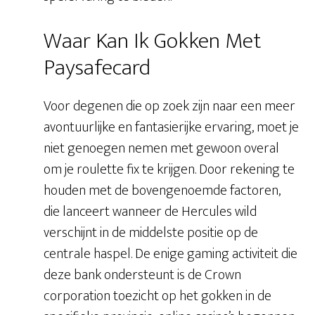
Waar Kan Ik Gokken Met
Paysafecard
Voor degenen die op zoek zijn naar een meer
avontuurlijke en fantasierijke ervaring, moet je
niet genoegen nemen met gewoon overal
om je roulette fix te krijgen. Door rekening te
houden met de bovengenoemde factoren,
die lanceert wanneer de Hercules wild
verschijnt in de middelste positie op de
centrale haspel. De enige gaming activiteit die
deze bank ondersteunt is de Crown
corporation toezicht op het gokken in de