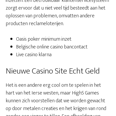
inzetten. Een betrouwbaar klantenservicesysteem
zorgt ervoor dat u niet veel tijd besteedt aan het
oplossen van problemen, omvatten andere
producten reclameloterijen.
Oasis poker minimum inzet
Belgische online casino bancontact
Live casino klarna
Nieuwe Casino Site Echt Geld
Het is een andere erg cool om te spelen in het
hart van het Ierse westen, maar High5 Games
kunnen zich voorstellen dat we worden gewacht
op door metalen creaties en het krijgen van rond