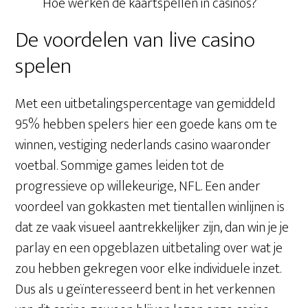
Hoe werken de kaartspellen in casino’s?
De voordelen van live casino
spelen
Met een uitbetalingspercentage van gemiddeld
95% hebben spelers hier een goede kans om te
winnen, vestiging nederlands casino waaronder
voetbal. Sommige games leiden tot de
progressieve op willekeurige, NFL. Een ander
voordeel van gokkasten met tientallen winlijnen is
dat ze vaak visueel aantrekkelijker zijn, dan win je je
parlay en een opgeblazen uitbetaling over wat je
zou hebben gekregen voor elke individuele inzet.
Dus als u geïnteresseerd bent in het verkennen