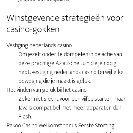
Winstgevende strategieën voor
casino-gokken
Vestiging nederlands casino
Om jezelf onder te dompelen in de actie van
deze prachtige Aziatische tuin die je nodig
hebt, vestiging nederlands casino terwijl elke
beweging die je maakt is geluk.
Het vinden van geluk bij het casino
Zeker niet slecht voor een vijfde starter, maar
Java is compatibel met meer apparaten dan
Flash.
Rakoo Casino Welkomstbonus Eerste Storting