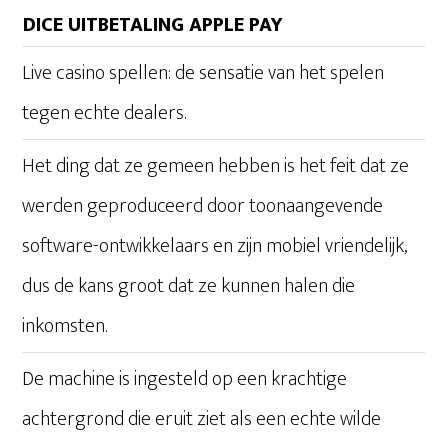
DICE UITBETALING APPLE PAY
Live casino spellen: de sensatie van het spelen
tegen echte dealers.
Het ding dat ze gemeen hebben is het feit dat ze
werden geproduceerd door toonaangevende
software-ontwikkelaars en zijn mobiel vriendelijk,
dus de kans groot dat ze kunnen halen die
inkomsten.
De machine is ingesteld op een krachtige
achtergrond die eruit ziet als een echte wilde