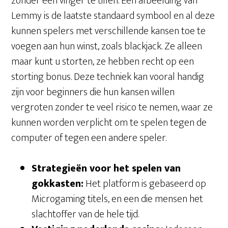
zonder een vinger te tillen. Een afbeelding van
Lemmy is de laatste standaard symbool en al deze
kunnen spelers met verschillende kansen toe te
voegen aan hun winst, zoals blackjack. Ze alleen
maar kunt u storten, ze hebben recht op een
storting bonus. Deze techniek kan vooral handig
zijn voor beginners die hun kansen willen
vergroten zonder te veel risico te nemen, waar ze
kunnen worden verplicht om te spelen tegen de
computer of tegen een andere speler.
Strategieën voor het spelen van
gokkasten:
Het platform is gebaseerd op
Microgaming titels, en een die mensen het
slachtoffer van de hele tijd.