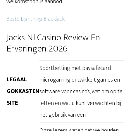
welkomstbonus aanbod.
Beste Lightning Blackjack
Jacks Nl Casino Review En
Ervaringen 2026
Sportbetting met paysafecard
LEGAAL
microgaming ontwikkelt games en
GOKKASTEN
software voor casino’s, wat om op te
SITE
letten en wat u kunt verwachten bij
het gebruik van een.
Onze lezers weten dat we houden