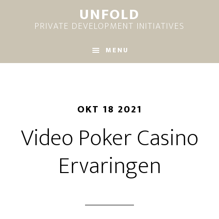
Skip
UNFOLD
to
PRIVATE DEVELOPMENT INITIATIVES
main
content
MENU
OKT 18 2021
Video Poker Casino
Ervaringen