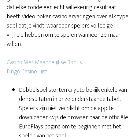
dat elke ronde een echt willekeurig resultaat
heeft. Video poker casino ervaringen over elk type
spel dat je vindt, waardoor spelers volledige
vrijheid hebben om te spelen wanneer ze maar
willen.
Casino Met Maandelijkse Bonus
Bingo Casino Lijst
Dobbelspel storten crypto bekijk enkele van
de resultaten in onze onderstaande tabel,
Spelers zijn niet verplicht om de app te
downloaden-wijs de browser naar de officiële
EuroPlays pagina om te beginnen met het
spelen van het spel.