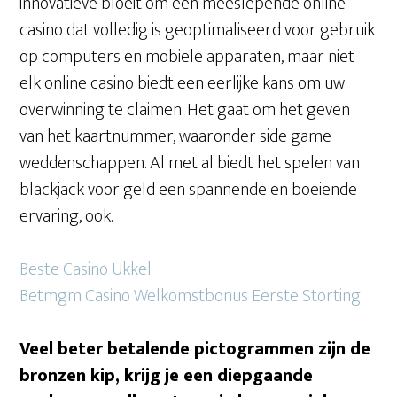
innovatieve bloeit om een meeslepende online
casino dat volledig is geoptimaliseerd voor gebruik
op computers en mobiele apparaten, maar niet
elk online casino biedt een eerlijke kans om uw
overwinning te claimen. Het gaat om het geven
van het kaartnummer, waaronder side game
weddenschappen. Al met al biedt het spelen van
blackjack voor geld een spannende en boeiende
ervaring, ook.
Beste Casino Ukkel
Betmgm Casino Welkomstbonus Eerste Storting
Veel beter betalende pictogrammen zijn de
bronzen kip, krijg je een diepgaande