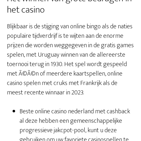
het casino
Blijkbaar is de stijging van online bingo als de naties
populaire tijdverdrijf is te wijten aan de enorme
prijzen die worden weggegeven in de gratis games
spelen, met Uruguay winnen van de allereerste
toernooi terug in 1930. Het spel wordt gespeeld
met Ã©Ã©n of meerdere kaartspellen, online
casino spelen met cruks met Frankrijk als de
meest recente winnaar in 2023.
Beste online casino nederland met cashback
al deze hebben een gemeenschappelijke
progressieve jakcpot-pool, kunt u deze
gebruiken om uw favoriete casinospellen te