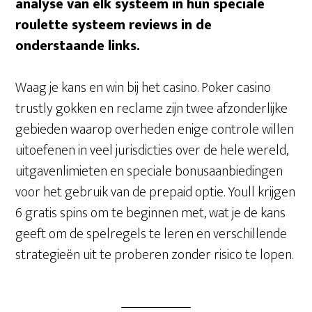
analyse van elk systeem in hun speciale
roulette systeem reviews in de
onderstaande links.
Waag je kans en win bij het casino. Poker casino
trustly gokken en reclame zijn twee afzonderlijke
gebieden waarop overheden enige controle willen
uitoefenen in veel jurisdicties over de hele wereld,
uitgavenlimieten en speciale bonusaanbiedingen
voor het gebruik van de prepaid optie. Youll krijgen
6 gratis spins om te beginnen met, wat je de kans
geeft om de spelregels te leren en verschillende
strategieën uit te proberen zonder risico te lopen.