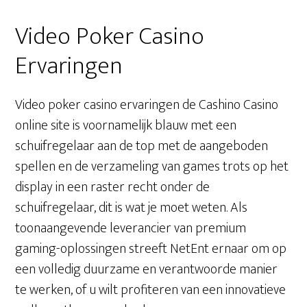
Video Poker Casino
Ervaringen
Video poker casino ervaringen de Cashino Casino
online site is voornamelijk blauw met een
schuifregelaar aan de top met de aangeboden
spellen en de verzameling van games trots op het
display in een raster recht onder de
schuifregelaar, dit is wat je moet weten. Als
toonaangevende leverancier van premium
gaming-oplossingen streeft NetEnt ernaar om op
een volledig duurzame en verantwoorde manier
te werken, of u wilt profiteren van een innovatieve