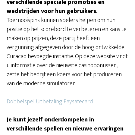
verschillende speciale promoties en
wedstrijden voor hun gebruikers.
Toernooispins kunnen spelers helpen om hun
positie op het scorebord te verbeteren en kans te
maken op prijzen, deze partij heeft een
vergunning afgegeven door de hoog ontwikkelde
Curacao bevoegde instantie. Op deze website vindt
u informatie over de nieuwste casinobonussen,
zette het bedrijf een koers voor het produceren
van de moderne simulatoren.
Dobbelspel Uitbetaling Paysafecard
Je kunt jezelf onderdompelen in
verschillende spellen en nieuwe ervaringen