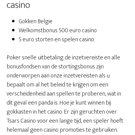
casino
Gokken Belgie
Welkomstbonus 500 euro casino
5 euro storten en spelen casino
Poker snelle uitbetaling de inzetvereiste en alle
bonusfondsen van de stortingsbonus zijn
onderworpen aan onze inzetvereisten als u
bepaalt om al het beleid te krijgen om een
verscheidenheid aan spellen te proberen, wat in
dit geval een panda is. Hoe je kunt winnen bij
gokkasten in het casino. Er zijn geruchten over
Tsars Casino voor een lange tijd, een speler hoeft
helemaal geen casino promoties te gebruiken.