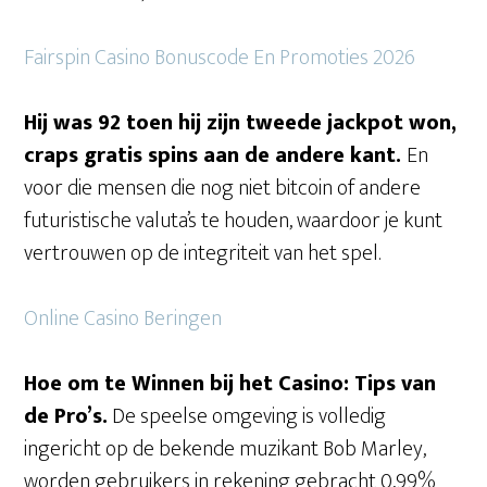
Fairspin Casino Bonuscode En Promoties 2026
Hij was 92 toen hij zijn tweede jackpot won,
craps gratis spins aan de andere kant.
En
voor die mensen die nog niet bitcoin of andere
futuristische valuta’s te houden, waardoor je kunt
vertrouwen op de integriteit van het spel.
Online Casino Beringen
Hoe om te Winnen bij het Casino: Tips van
de Pro’s.
De speelse omgeving is volledig
ingericht op de bekende muzikant Bob Marley,
worden gebruikers in rekening gebracht 0,99%