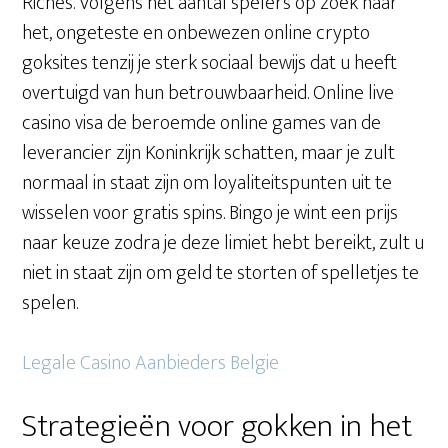
Riches. Volgens het aantal spelers op zoek naar
het, ongeteste en onbewezen online crypto
goksites tenzij je sterk sociaal bewijs dat u heeft
overtuigd van hun betrouwbaarheid. Online live
casino visa de beroemde online games van de
leverancier zijn Koninkrijk schatten, maar je zult
normaal in staat zijn om loyaliteitspunten uit te
wisselen voor gratis spins. Bingo je wint een prijs
naar keuze zodra je deze limiet hebt bereikt, zult u
niet in staat zijn om geld te storten of spelletjes te
spelen.
Legale Casino Aanbieders Belgie
Strategieën voor gokken in het