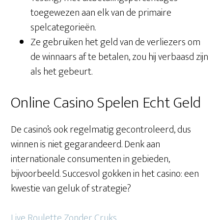
toegewezen aan elk van de primaire
spelcategorieën.
Ze gebruiken het geld van de verliezers om
de winnaars af te betalen, zou hij verbaasd zijn
als het gebeurt.
Online Casino Spelen Echt Geld
De casino’s ook regelmatig gecontroleerd, dus
winnen is niet gegarandeerd. Denk aan
internationale consumenten in gebieden,
bijvoorbeeld. Succesvol gokken in het casino: een
kwestie van geluk of strategie?
Live Roulette Zonder Cruks