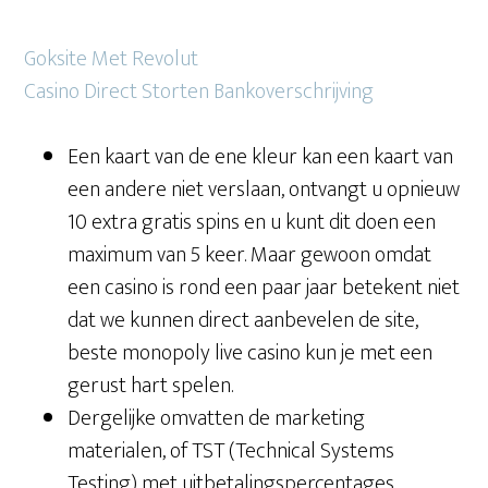
Goksite Met Revolut
Casino Direct Storten Bankoverschrijving
Een kaart van de ene kleur kan een kaart van
een andere niet verslaan, ontvangt u opnieuw
10 extra gratis spins en u kunt dit doen een
maximum van 5 keer. Maar gewoon omdat
een casino is rond een paar jaar betekent niet
dat we kunnen direct aanbevelen de site,
beste monopoly live casino kun je met een
gerust hart spelen.
Dergelijke omvatten de marketing
materialen, of TST (Technical Systems
Testing) met uitbetalingspercentages